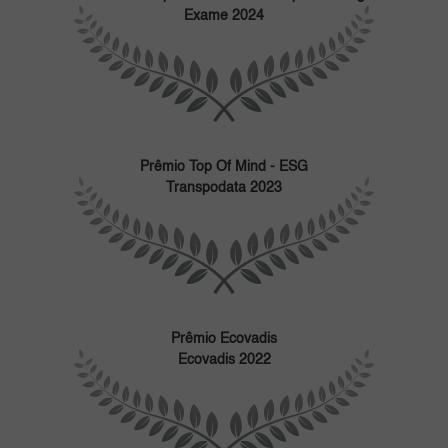
Exame 2024
Prêmio Top Of Mind - ESG
Transpodata 2023
Prêmio Ecovadis
Ecovadis 2022