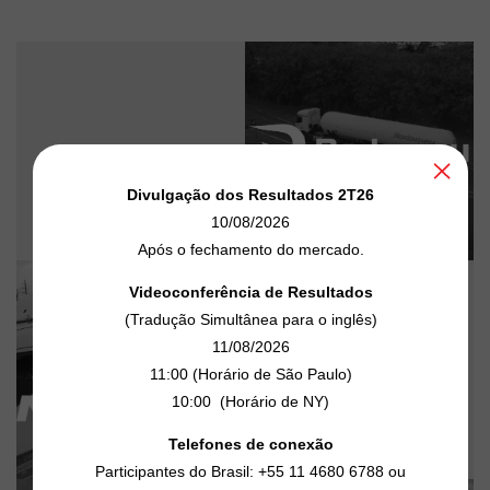
Divulgação dos Resultados 2T26
10/08/2026
Após o fechamento do mercado.
Videoconferência de Resultados
(Tradução Simultânea para o inglês)
11/08/2026
11:00 (Horário de São Paulo)
10:00 (Horário de NY)
Telefones de conexão
Participantes do Brasil: +55 11 4680 6788 ou