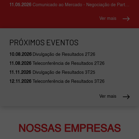
11.05.2026
Comunicado ao Mercado - Negociação de Participação Acionária Relevante
Ver mais
PRÓXIMOS EVENTOS
10.08.2026
Divulgação de Resultados 2T26
11.08.2026
Teleconferência de Resultados 2T26
11.11.2026
Divulgação de Resultados 3T25
12.11.2026
Teleconferência de Resultados 3T26
Ver mais
NOSSAS EMPRESAS