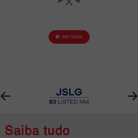
VER TODOS
Saiba tudo