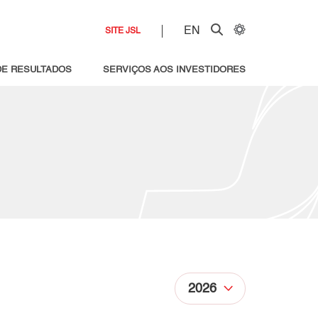
EN
SITE JSL
DE RESULTADOS
SERVIÇOS AOS INVESTIDORES