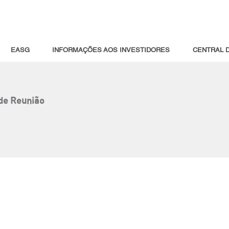
EASG
INFORMAÇÕES AOS INVESTIDORES
CENTRAL 
de Reunião