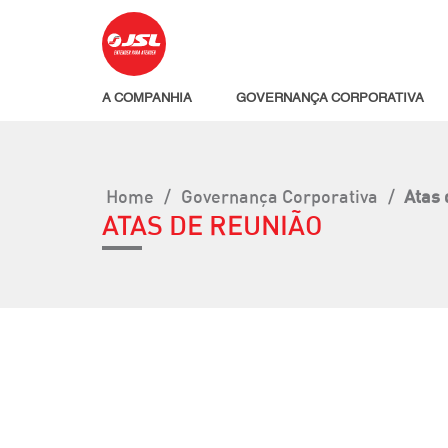
A COMPANHIA
GOVERNANÇA CORPORATIVA
Home
/
Governança Corporativa
/
Atas 
ATAS DE REUNIÃO