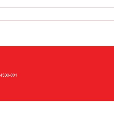
 04530-001