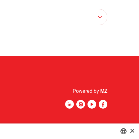
Powered by
MZ
×