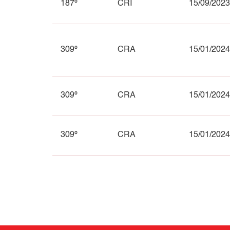
187º
CRI
15/09/2023
309º
CRA
15/01/2024
309º
CRA
15/01/2024
309º
CRA
15/01/2024