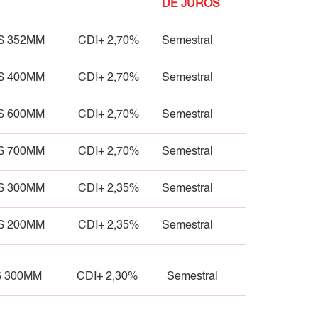
DE JUROS
$ 352MM
CDI+ 2,70%
Semestral
$ 400MM
CDI+ 2,70%
Semestral
$ 600MM
CDI+ 2,70%
Semestral
$ 700MM
CDI+ 2,70%
Semestral
$ 300MM
CDI+ 2,35%
Semestral
$ 200MM
CDI+ 2,35%
Semestral
$ 300MM
CDI+ 2,30%
Semestral