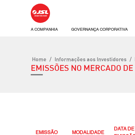
A COMPANHIA
GOVERNANÇA CORPORATIVA
Home
/
Informações aos Investidores
/
EMISSÕES NO MERCADO DE 
DATA DE
EMISSÃO
MODALIDADE