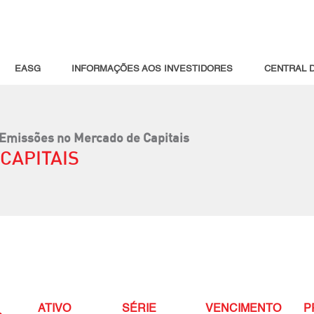
EASG
INFORMAÇÕES AOS INVESTIDORES
CENTRAL 
Emissões no Mercado de Capitais
CAPITAIS
ATIVO
SÉRIE
VENCIMENTO
P