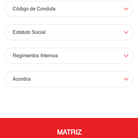
Código de Conduta
Estatuto Social
Regimentos Internos
Acordos
MATRIZ