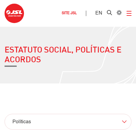
EN
SITE JSL
ESTATUTO SOCIAL, POLÍTICAS E
ACORDOS
Políticas